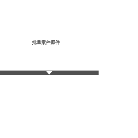
批量案件原件