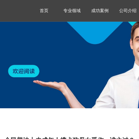
首页
专业领域
成功案例
公司介绍