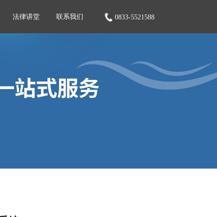
法律讲堂
联系我们
0833-5521588