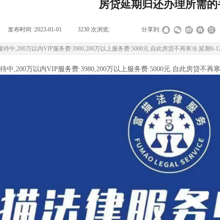
房贷延期归还办理所需的
|
发布时间 :
2023-01-01
|
3230
次浏览:
|
|
分享到:
,200万以内VIP服务费:3980,200万以上服务费:5000元.自此房贷不再寒冷,延期6-1
,200万以内VIP服务费:3980,200万以上服务费:5000元.自此房贷不再寒冷