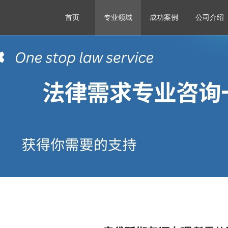
首页
专业领域
成功案例
公司介绍